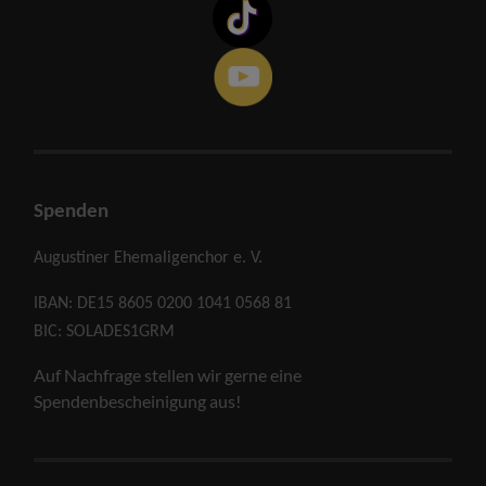
Spenden
Augustiner Ehemaligenchor e. V.
IBAN: DE15 8605 0200 1041 0568 81
BIC: SOLADES1GRM
Auf Nachfrage stellen wir gerne eine
Spendenbescheinigung aus!