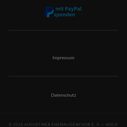
Impressum
Datenschutz
© 2026
AUGUSTINER EHEMALIGENCHOR E. V.
—
HOCH