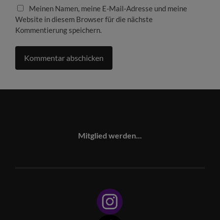
Meinen Namen, meine E-Mail-Adresse und meine
Website in diesem Browser für die nächste
Kommentierung speichern.
Mitglied werden...