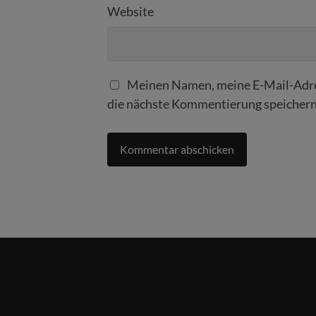
Website
Meinen Namen, meine E-Mail-Adre
die nächste Kommentierung speichern