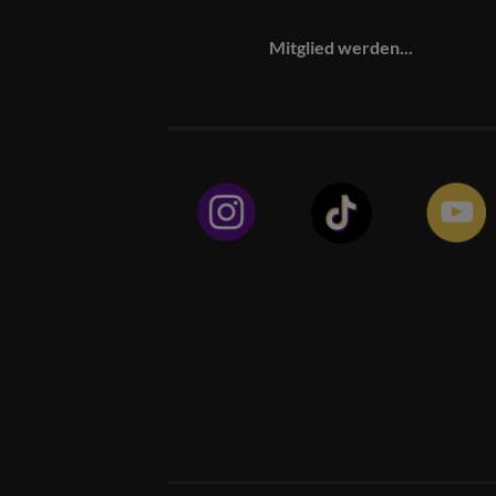
Mitglied werden...