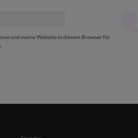
sse und meine Website in diesem Browser für
.