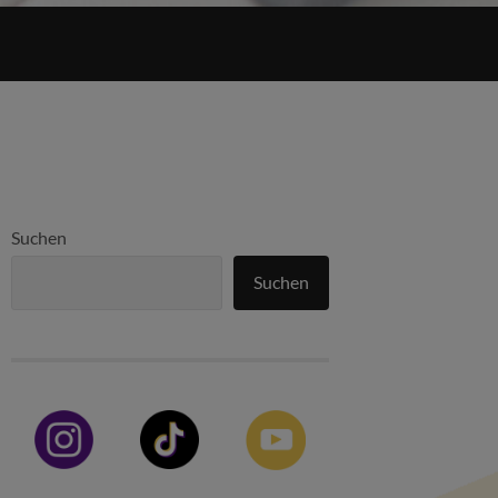
Suchen
Suchen