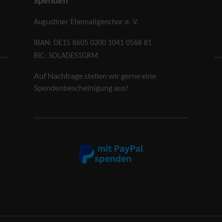
Spenden
Augustiner Ehemaligenchor e. V.
IBAN: DE15 8605 0200 1041 0568 81
BIC: SOLADES1GRM
Auf Nachfrage stellen wir gerne eine
Spendenbescheinigung aus!