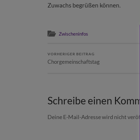
Zuwachs begrüßen können.
Zwischeninfos
VORHERIGER BEITRAG
Chorgemeinschaftstag
Schreibe einen Kom
Deine E-Mail-Adresse wird nicht veröf