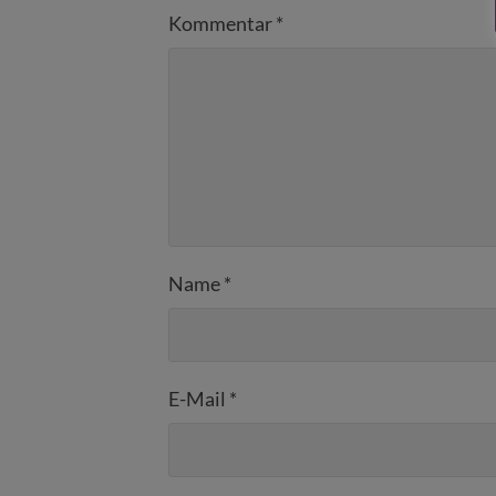
Kommentar
*
Name
*
E-Mail
*