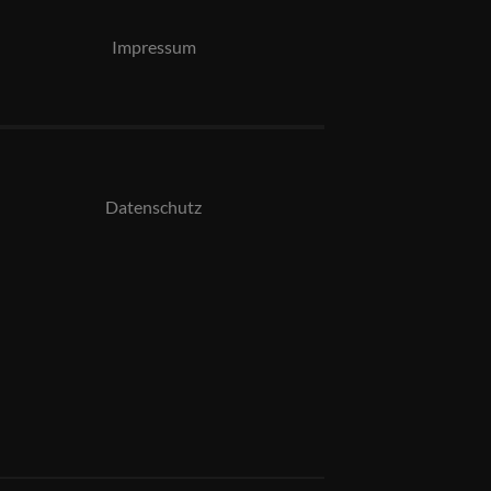
Impressum
Datenschutz