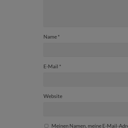
Name
*
E-Mail
*
Website
Meinen Namen, meine E-Mail-Adre