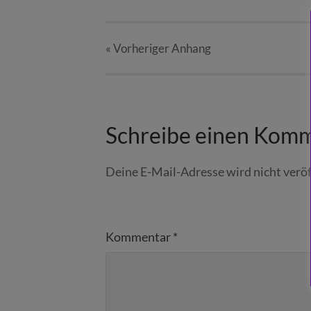
« Vorheriger
Anhang
Schreibe einen Kom
Deine E-Mail-Adresse wird nicht veröf
Kommentar
*