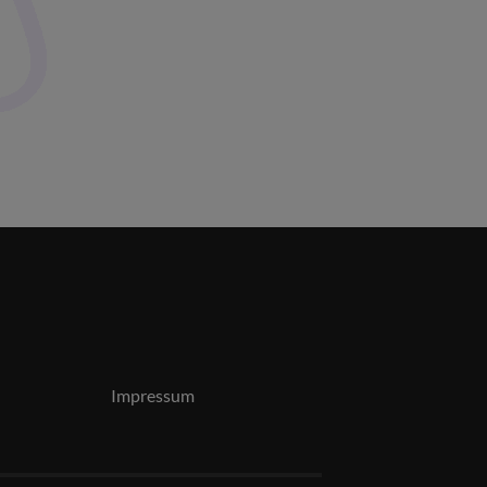
Impressum