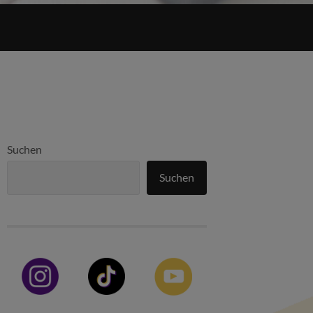
Suchen
Suchen