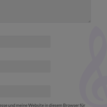
sse und meine Website in diesem Browser für