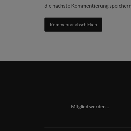
die nächste Kommentierung speichern
Mitglied werden...