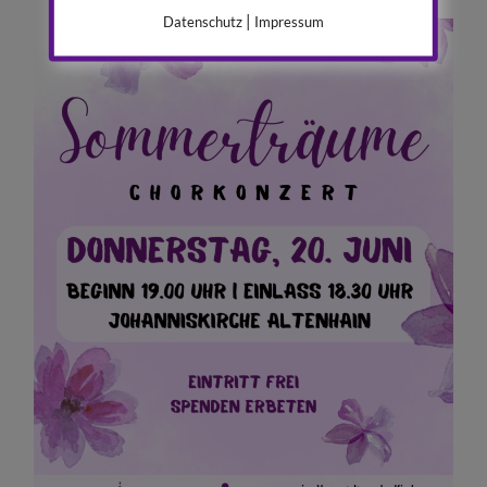
|
Datenschutz
Impressum