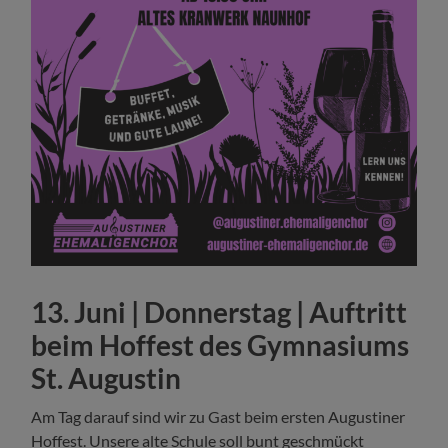
13. Juni | Donnerstag | Auftritt
beim Hoffest des Gymnasiums
St. Augustin
Am Tag darauf sind wir zu Gast beim ersten Augustiner
Hoffest. Unsere alte Schule soll bunt geschmückt