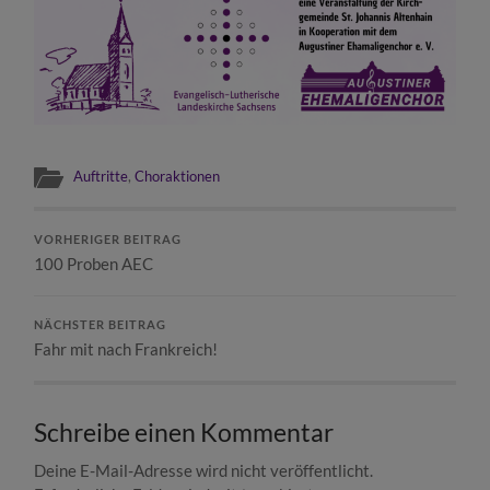
Auftritte
,
Choraktionen
VORHERIGER BEITRAG
100 Proben AEC
NÄCHSTER BEITRAG
Fahr mit nach Frankreich!
Schreibe einen Kommentar
Deine E-Mail-Adresse wird nicht veröffentlicht.