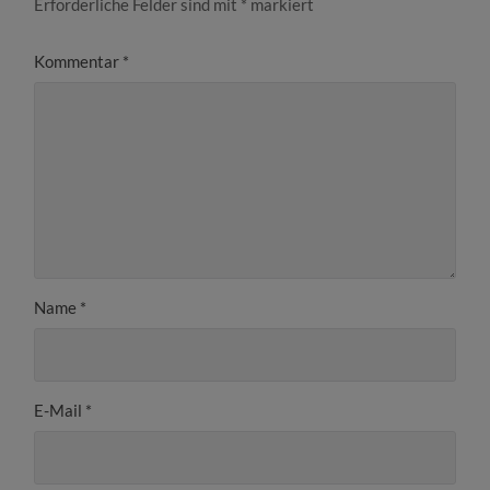
Erforderliche Felder sind mit
*
markiert
Kommentar
*
Name
*
E-Mail
*