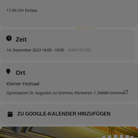
17.30 Uhr Einlass
Zeit
14. Dezember 2023 18:00 - 19:00
(GMT+01:00)
Ort
Kleiner Festsaal
Gymnasium St. Augustin zu Grimma, Klosterstr. 1, 04668 Grimma
ZU GOOGLE-KALENDER HINZUFÜGEN