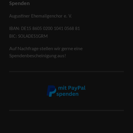
Spenden
Augustiner Ehemaligenchor e. V.
IBAN: DE15 8605 0200 1041 0568 81
BIC: SOLADES1GRM
Auf Nachfrage stellen wir gerne eine
Spendenbescheinigung aus!