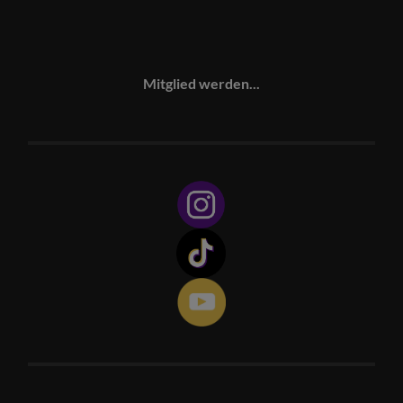
Mitglied werden...