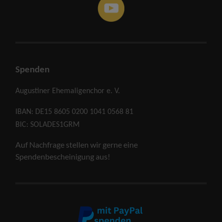
Spenden
Augustiner Ehemaligenchor e. V.
IBAN: DE15 8605 0200 1041 0568 81
BIC: SOLADES1GRM
Auf Nachfrage stellen wir gerne eine
Spendenbescheinigung aus!