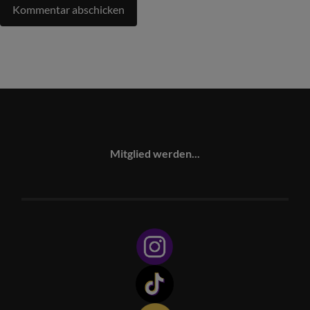
Mitglied werden...