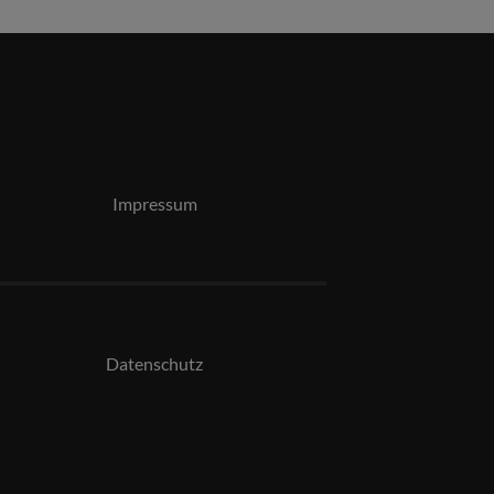
Impressum
Datenschutz