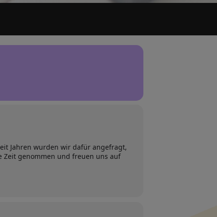
eit Jahren wurden wir dafür angefragt,
 die Zeit genommen und freuen uns auf