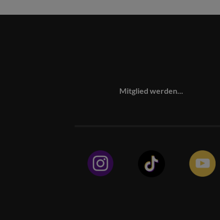
Mitglied werden...