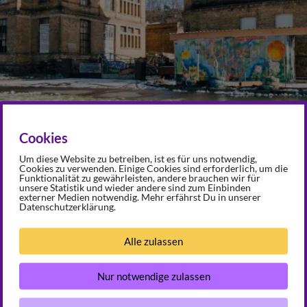
Cookies
Um diese Website zu betreiben, ist es für uns notwendig,
Cookies zu verwenden. Einige Cookies sind erforderlich, um die
Funktionalität zu gewährleisten, andere brauchen wir für
unsere Statistik und wieder andere sind zum Einbinden
externer Medien notwendig. Mehr erfährst Du in unserer
Datenschutzerklärung.
Alle zulassen
mentar
Nur notwendige zulassen