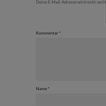
Deine E-Mail-Adresse wird nicht veröf
Kommentar
*
Name
*