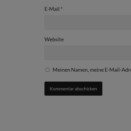
E-Mail
*
Website
Meinen Namen, meine E-Mail-Adre