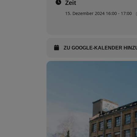
Zeit
15. Dezember 2024 16:00 - 17:00
ZU GOOGLE-KALENDER HIN