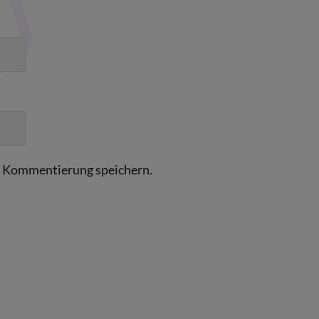
e Kommentierung speichern.