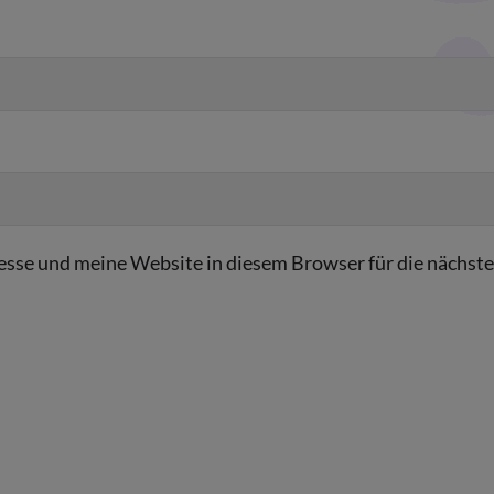
sse und meine Website in diesem Browser für die nächst