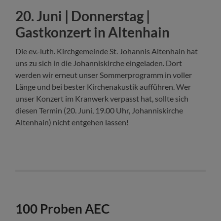
20. Juni | Donnerstag |
Gastkonzert in Altenhain
Die ev.-luth. Kirchgemeinde St. Johannis Altenhain hat
uns zu sich in die Johanniskirche eingeladen. Dort
werden wir erneut unser Sommerprogramm in voller
Länge und bei bester Kirchenakustik aufführen. Wer
unser Konzert im Kranwerk verpasst hat, sollte sich
diesen Termin (20. Juni, 19.00 Uhr, Johanniskirche
Altenhain) nicht entgehen lassen!
100 Proben AEC