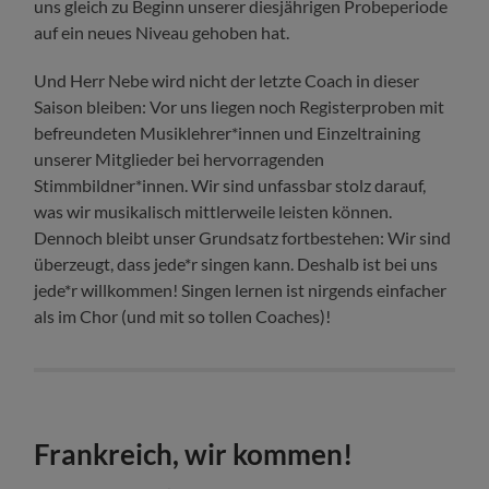
uns gleich zu Beginn unserer diesjährigen Probeperiode
auf ein neues Niveau gehoben hat.
Und Herr Nebe wird nicht der letzte Coach in dieser
Saison bleiben: Vor uns liegen noch Registerproben mit
befreundeten Musiklehrer*innen und Einzeltraining
unserer Mitglieder bei hervorragenden
Stimmbildner*innen. Wir sind unfassbar stolz darauf,
was wir musikalisch mittlerweile leisten können.
Dennoch bleibt unser Grundsatz fortbestehen: Wir sind
überzeugt, dass jede*r singen kann. Deshalb ist bei uns
jede*r willkommen! Singen lernen ist nirgends einfacher
als im Chor (und mit so tollen Coaches)!
Frankreich, wir kommen!