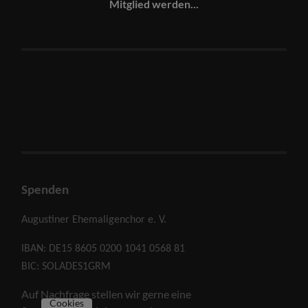
Mitglied werden...
Spenden
Augustiner Ehemaligenchor e. V.
IBAN: DE15 8605 0200 1041 0568 81
BIC: SOLADES1GRM
Auf Nachfrage stellen wir gerne eine
Cookies