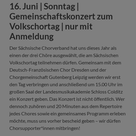
16. Juni | Sonntag |
Gemeinschaftskonzert zum
Volkschortag | nur mit
Anmeldung
Der Sächsische Chorverband hat uns dieses Jahr als
einen der drei Chöre ausgewählt, die am Sächsischen
Volkschortag teilnehmen dürfen. Gemeinsam mit dem
Deutsch-Französischen Chor Dresden und der
Chorgemeinschaft Gutenberg Leipzig werden wir erst
den Tag verbringen und anschließend um 15.00 Uhr im
großen Saal der Landesmusikakademie Schloss Colditz
ein Konzert geben. Das Konzert ist nicht öffentlich. Wer
dennoch zuhören und 20 Minuten aus dem Repertoire
jedes Chores sowie ein gemeinsames Programm erleben
möchte, muss uns vorher bescheid geben – wir dürfen
Chorsupporter*innen mitbringen!