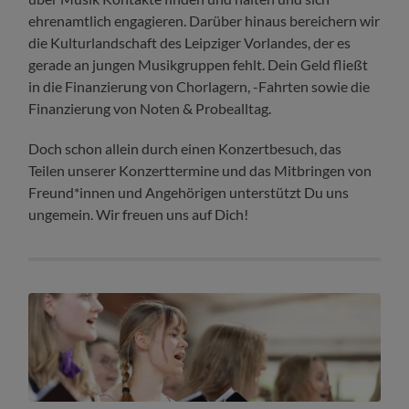
ehrenamtlich engagieren. Darüber hinaus bereichern wir
die Kulturlandschaft des Leipziger Vorlandes, der es
gerade an jungen Musikgruppen fehlt. Dein Geld fließt
in die Finanzierung von Chorlagern, -Fahrten sowie die
Finanzierung von Noten & Probealltag.
Doch schon allein durch einen Konzertbesuch, das
Teilen unserer Konzerttermine und das Mitbringen von
Freund*innen und Angehörigen unterstützt Du uns
ungemein. Wir freuen uns auf Dich!