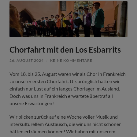
Chorfahrt mit den Los Esbarrits
26. AUGUST 2024
/
KEINE KOMMENTARE
Vom 18. bis 25. August waren wir als Chor in Frankreich
zu unserer ersten Chorfahrt. Ursprünglich hatten wir
einfach nur Lust auf ein langes Chorlager im Ausland.
Doch was uns in Frankreich erwartete übertraf all
unsere Erwartungen!
Wir blicken zurück auf eine Woche voller Musik und
interkulturellem Austausch, die wir uns nicht schöner
hätten erträumen können! Wir haben mit unserem