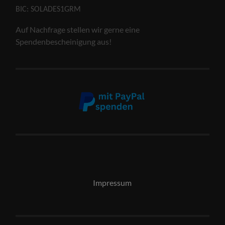
BIC: SOLADES1GRM
Auf Nachfrage stellen wir gerne eine
Spendenbescheinigung aus!
Impressum