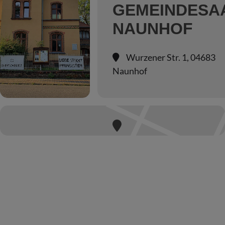
GEMEINDESA
NAUNHOF
Wurzener Str. 1, 04683
Naunhof