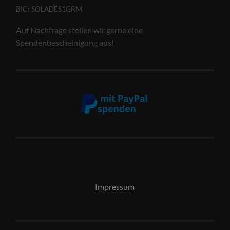
BIC: SOLADES1GRM
Auf Nachfrage stellen wir gerne eine
Spendenbescheinigung aus!
Impressum