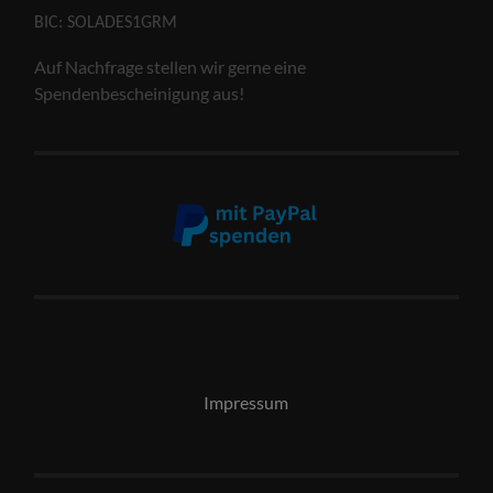
BIC: SOLADES1GRM
Auf Nachfrage stellen wir gerne eine
Spendenbescheinigung aus!
Impressum